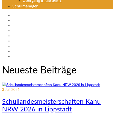
Übergang in die Sek 1
Schulmanager
Neueste Beiträge
3
Juli 2026
Schullandesmeisterschaften Kanu
NRW 2026 in Lippstadt