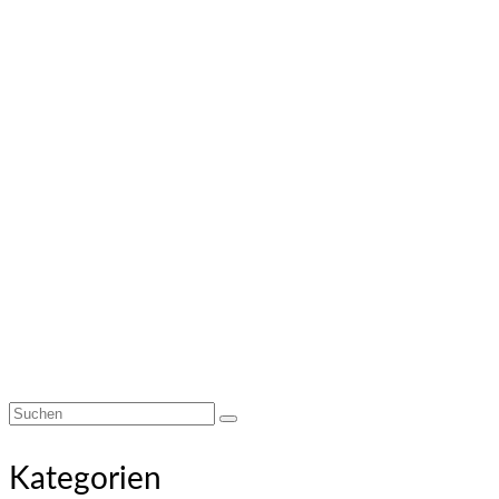
Suchen
nach:
Kategorien