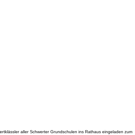
iertklässler aller Schwerter Grundschulen ins Rathaus eingeladen zum