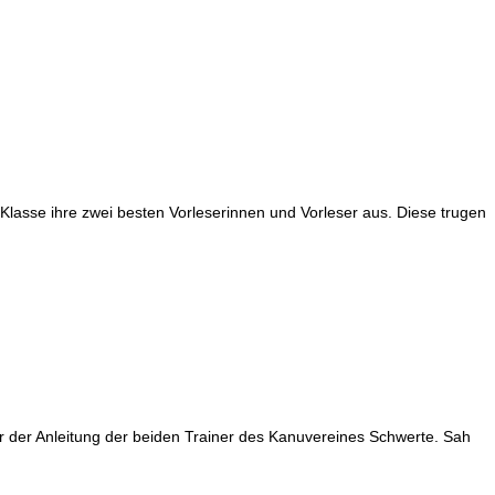
Klasse ihre zwei besten Vorleserinnen und Vorleser aus. Diese trugen
ter der Anleitung der beiden Trainer des Kanuvereines Schwerte. Sah