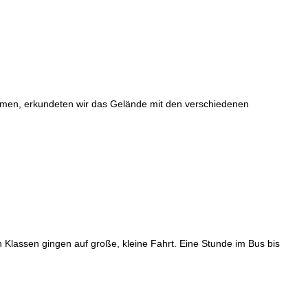
men, erkundeten wir das Gelände mit den verschiedenen
n Klassen gingen auf große, kleine Fahrt. Eine Stunde im Bus bis