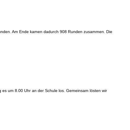
re Runden. Am Ende kamen dadurch 908 Runden zusammen. Die
 es um 8.00 Uhr an der Schule los. Gemeinsam lösten wir