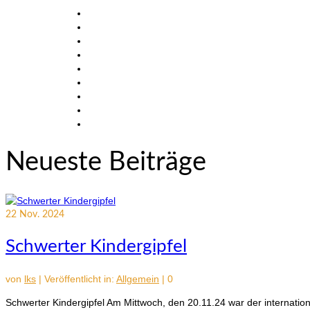
Neueste Beiträge
22
Nov. 2024
Schwerter Kindergipfel
von
lks
|
Veröffentlicht in:
Allgemein
|
0
Schwerter Kindergipfel Am Mittwoch, den 20.11.24 war der internatio