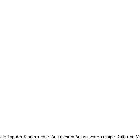
nale Tag der Kinderrechte. Aus diesem Anlass waren einige Dritt- und V