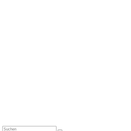
Suchen