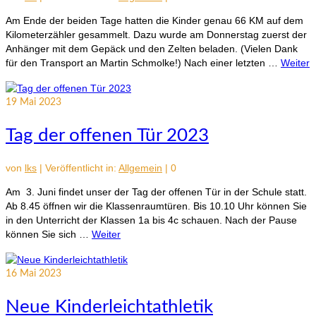
Am Ende der beiden Tage hatten die Kinder genau 66 KM auf dem
Kilometerzähler gesammelt. Dazu wurde am Donnerstag zuerst der
Anhänger mit dem Gepäck und den Zelten beladen. (Vielen Dank
für den Transport an Martin Schmolke!) Nach einer letzten …
Weiter
19
Mai 2023
Tag der offenen Tür 2023
von
lks
|
Veröffentlicht in:
Allgemein
|
0
Am 3. Juni findet unser der Tag der offenen Tür in der Schule statt.
Ab 8.45 öffnen wir die Klassenraumtüren. Bis 10.10 Uhr können Sie
in den Unterricht der Klassen 1a bis 4c schauen. Nach der Pause
können Sie sich …
Weiter
16
Mai 2023
Neue Kinderleichtathletik