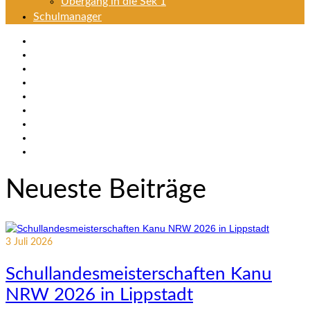
Übergang in die Sek 1
Schulmanager
Neueste Beiträge
3
Juli 2026
Schullandesmeisterschaften Kanu
NRW 2026 in Lippstadt