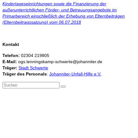
Kindertageseinrichtungen sowie die Finanzierung der
außerunterrichtlichen Förder- und Betreuungsangebote im
Primarbereich einschließlich der Erhebung von Elternbeiträgen
(Elternbeitragssatzung) vom 06.07.2018
Kontakt
Telefon:
02304 219805
E-Mail:
ogs.lenningskamp-schwerte@johanniter.de
Träger:
Stadt Schwerte
Träger des Personals
:
Johanniter-Unfall-Hilfe e.V.
Suchen
nach: