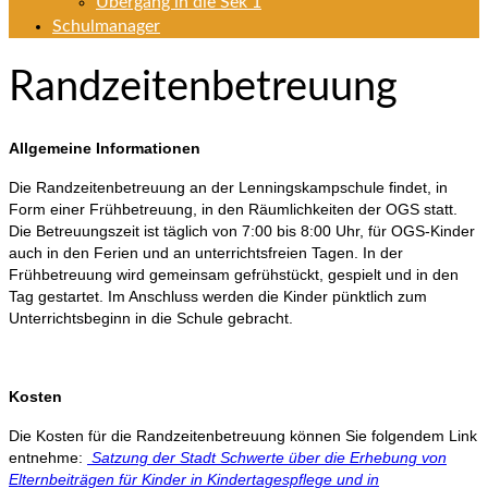
Übergang in die Sek 1
Schulmanager
Randzeitenbetreuung
Allgemeine Informationen
Die Randzeitenbetreuung an der Lenningskampschule findet, in
Form einer Frühbetreuung, in den Räumlichkeiten der OGS statt.
Die Betreuungszeit ist täglich von 7:00 bis 8:00 Uhr, für OGS-Kinder
auch in den Ferien und an unterrichtsfreien Tagen. In der
Frühbetreuung wird gemeinsam gefrühstückt, gespielt und in den
Tag gestartet. Im Anschluss werden die Kinder pünktlich zum
Unterrichtsbeginn in die Schule gebracht.
Kosten
Die Kosten für die Randzeitenbetreuung können Sie folgendem Link
entnehme:
Satzung der Stadt Schwerte über die Erhebung von
Elternbeiträgen für Kinder in Kindertagespflege und in