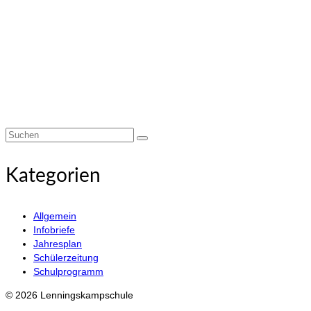
Suchen
nach:
Kategorien
Allgemein
Infobriefe
Jahresplan
Schülerzeitung
Schulprogramm
© 2026 Lenningskampschule