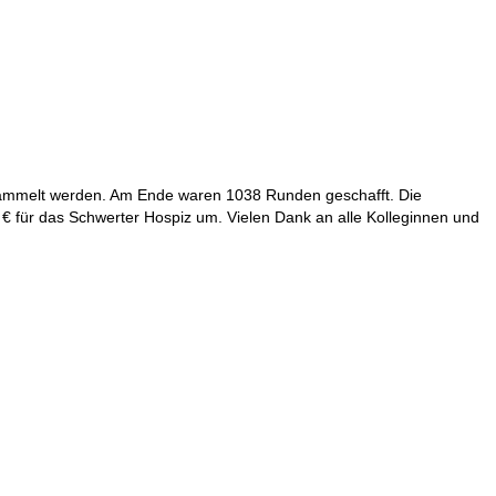
sammelt werden. Am Ende waren 1038 Runden geschafft. Die
 € für das Schwerter Hospiz um. Vielen Dank an alle Kolleginnen und