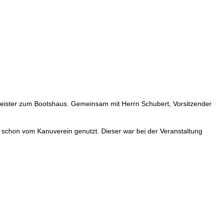
meister zum Bootshaus. Gemeinsam mit Herrn Schubert, Vorsitzender
r schon vom Kanuverein genutzt. Dieser war bei der Veranstaltung