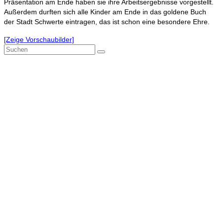
Präsentation am Ende haben sie ihre Arbeitsergebnisse vorgestellt.
Außerdem durften sich alle Kinder am Ende in das goldene Buch
der Stadt Schwerte eintragen, das ist schon eine besondere Ehre.
[Zeige Vorschaubilder]
Suchen
nach: