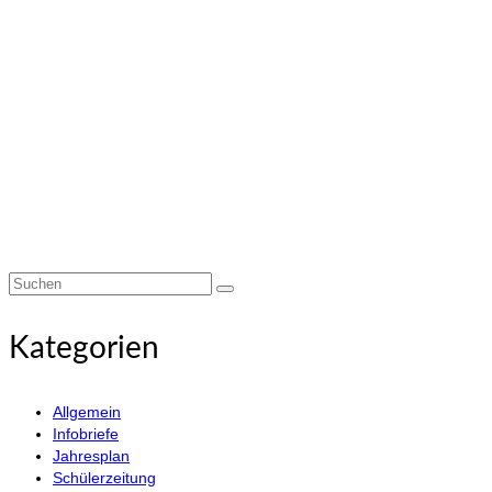
Suchen
nach:
Kategorien
Allgemein
Infobriefe
Jahresplan
Schülerzeitung