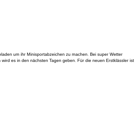
geladen um ihr Minisportabzeichen zu machen. Bei super Wetter
wird es in den nächsten Tagen geben. Für die neuen Erstklässler ist