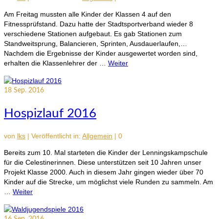
Am Freitag mussten alle Kinder der Klassen 4 auf den
Fitnessprüfstand. Dazu hatte der Stadtsportverband wieder 8
verschiedene Stationen aufgebaut. Es gab Stationen zum
Standweitsprung, Balancieren, Sprinten, Ausdauerlaufen,…
Nachdem die Ergebnisse der Kinder ausgewertet worden sind,
erhalten die Klassenlehrer der …
Weiter
18
Sep. 2016
Hospizlauf 2016
von
lks
|
Veröffentlicht in:
Allgemein
|
0
Bereits zum 10. Mal starteten die Kinder der Lenningskampschule
für die Celestinerinnen. Diese unterstützen seit 10 Jahren unser
Projekt Klasse 2000. Auch in diesem Jahr gingen wieder über 70
Kinder auf die Strecke, um möglichst viele Runden zu sammeln. Am
…
Weiter