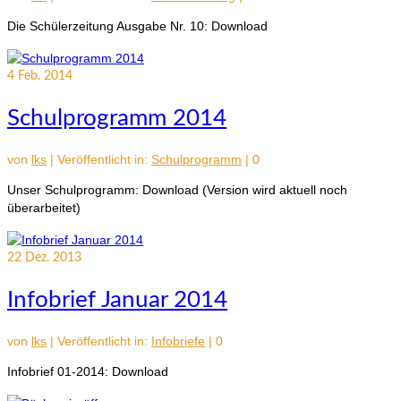
Die Schülerzeitung Ausgabe Nr. 10: Download
4
Feb. 2014
Schulprogramm 2014
von
lks
|
Veröffentlicht in:
Schulprogramm
|
0
Unser Schulprogramm: Download (Version wird aktuell noch
überarbeitet)
22
Dez. 2013
Infobrief Januar 2014
von
lks
|
Veröffentlicht in:
Infobriefe
|
0
Infobrief 01-2014: Download