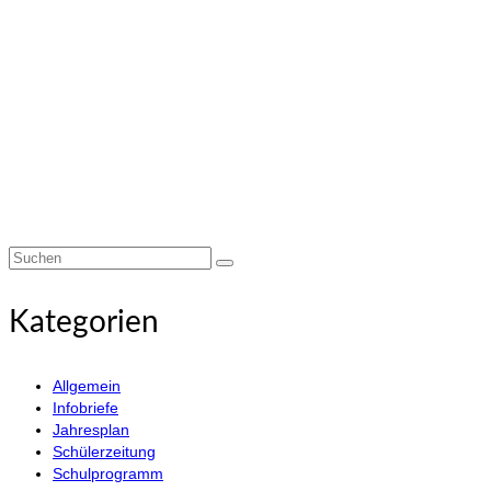
Suchen
nach:
Kategorien
Allgemein
Infobriefe
Jahresplan
Schülerzeitung
Schulprogramm