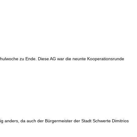
chulwoche zu Ende. Diese AG war die neunte Kooperationsrunde
g anders, da auch der Bürgermeister der Stadt Schwerte Dimitrios