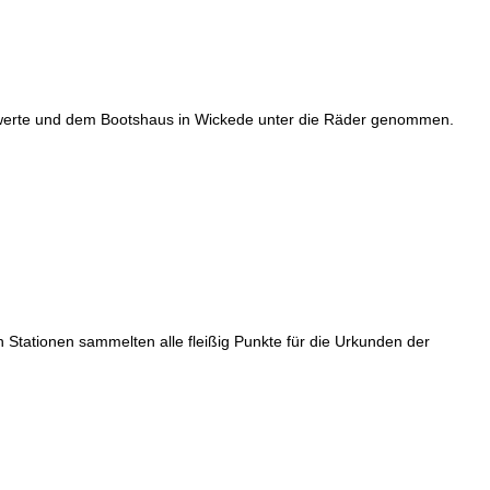
hwerte und dem Bootshaus in Wickede unter die Räder genommen.
Stationen sammelten alle fleißig Punkte für die Urkunden der