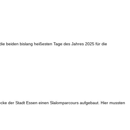
die beiden bislang heißesten Tage des Jahres 2025 für die
ecke der Stadt Essen einen Slalomparcours aufgebaut. Hier mussten