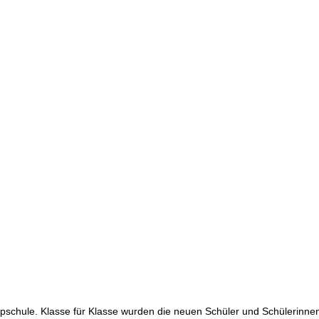
mpschule. Klasse für Klasse wurden die neuen Schüler und Schülerinne