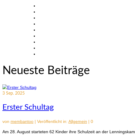
Neueste Beiträge
3
Sep. 2025
Erster Schultag
von
membantoo
|
Veröffentlicht in:
Allgemein
|
0
Am 28. August starteten 62 Kinder ihre Schulzeit an der Lenningska