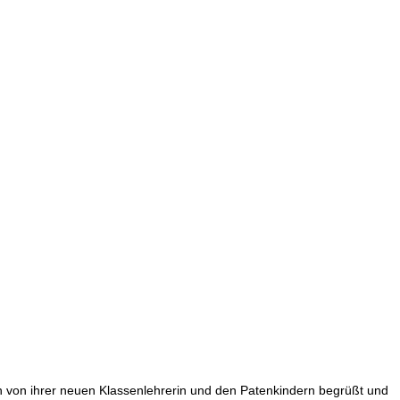
n von ihrer neuen Klassenlehrerin und den Patenkindern begrüßt und